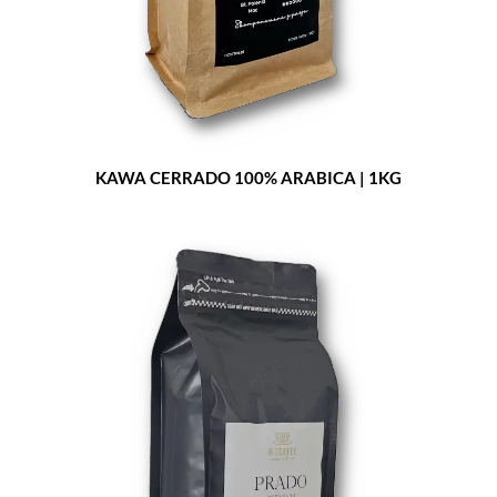
KAWA CERRADO 100% ARABICA | 1KG