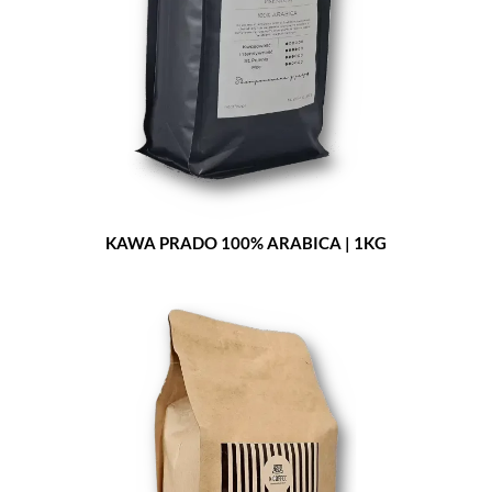
KAWA PRADO 100% ARABICA | 1KG