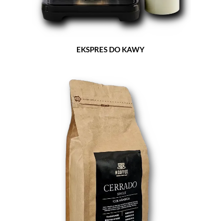
EKSPRES DO KAWY