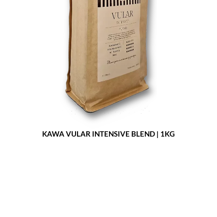
KAWA VULAR INTENSIVE BLEND | 1KG