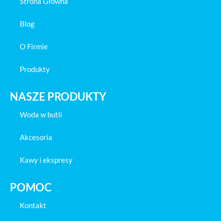
Strona Główna
Blog
O Firmie
Produkty
NASZE PRODUKTY
Woda w butli
Akcesoria
Kawy i ekspresy
POMOC
Kontakt