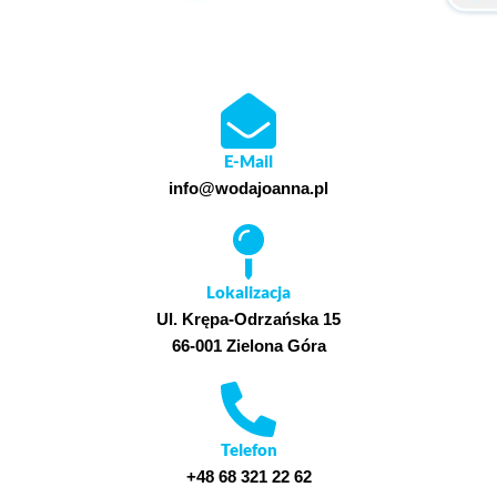
E-Mail
info@wodajoanna.pl
Lokalizacja
Ul. Krępa-Odrzańska 15
66-001 Zielona Góra
Telefon
+48 68 321 22 62