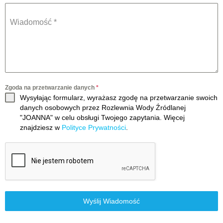
Wiadomość
*
Zgoda na przetwarzanie danych
*
Wysyłając formularz, wyrażasz zgodę na przetwarzanie swoich
danych osobowych przez Rozlewnia Wody Źródlanej
"JOANNA" w celu obsługi Twojego zapytania. Więcej
znajdziesz w
Polityce Prywatności
.
Wyślij Wiadomość