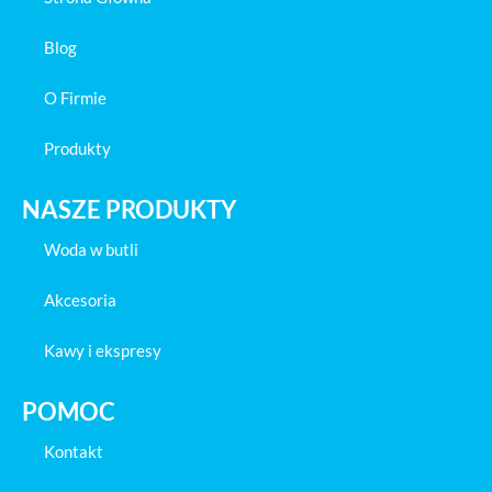
Blog
O Firmie
Produkty
NASZE PRODUKTY
Woda w butli
Akcesoria
Kawy i ekspresy
POMOC
Kontakt