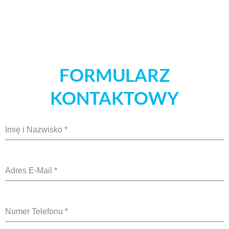
FORMULARZ
KONTAKTOWY
Imię i Nazwisko
*
Adres E-Mail
*
Numer Telefonu
*